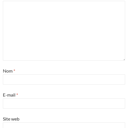
Nom
*
E-mail
*
Site web