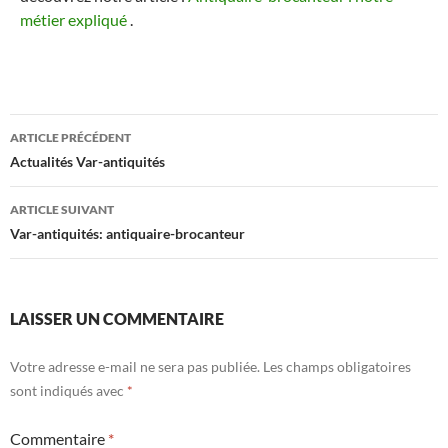
métier expliqué
.
ARTICLE PRÉCÉDENT
Actualités Var-antiquités
ARTICLE SUIVANT
Var-antiquités: antiquaire-brocanteur
LAISSER UN COMMENTAIRE
Votre adresse e-mail ne sera pas publiée.
Les champs obligatoires
sont indiqués avec
*
Commentaire
*