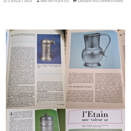
2 JUILLET 2025
VAR-ANTIQUITES
LAISSER UN COMMENTAIRE