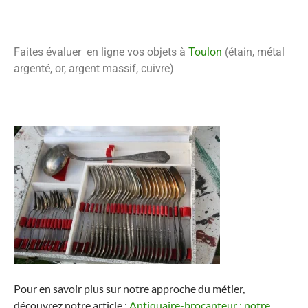
Faites évaluer en ligne vos objets à
Toulon
(étain, métal
argenté, or, argent massif, cuivre)
Pour en savoir plus sur notre approche du métier,
découvrez notre article :
Antiquaire-brocanteur : notre