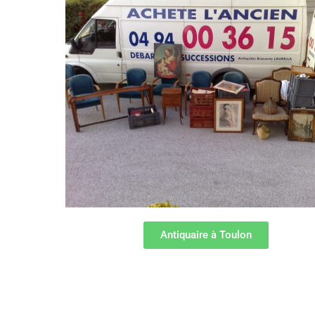
Antiquaire à Toulon